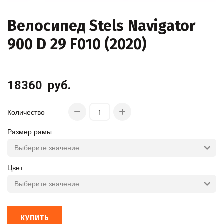
Велосипед Stels Navigator
900 D 29 F010 (2020)
18360
руб.
Количество
Размер рамы
Цвет
КУПИТЬ