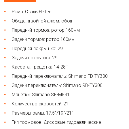
Рама: Сталь Hi-Ten
Обода: двойной алюм. обод
Передний тормоз: ротор 160мм
Задний тормоз: ротор 160мм
Передняя покрышка: 29
Задняя покрышка: 29
Кассета: трещотка 14-28T
Передний переключатель: Shimano FD-TY300
Задний переключатель: Shimano RD-TY300
Манетки: Shimano SF-M831
Количество скоростей: 21
Размеры рамы: 17,5"/19"/21"
Тип тормозов: Дисковые гидравлические