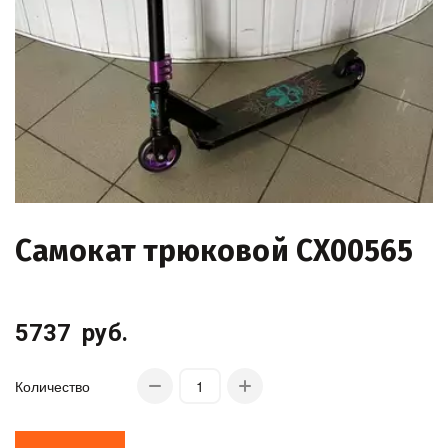
Самокат трюковой CX00565
5737
руб.
Количество