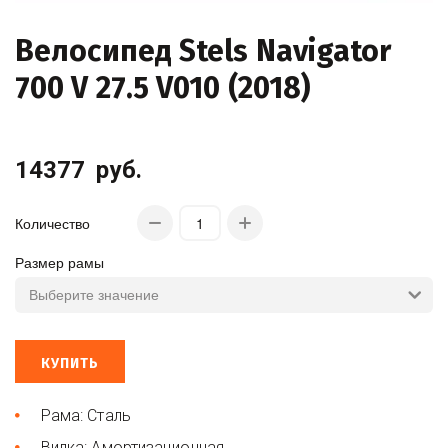
Велосипед Stels Navigator
700 V 27.5 V010 (2018)
14377
руб.
Количество
Размер рамы
КУПИТЬ
Рама: Сталь
Вилка: Амортизационная