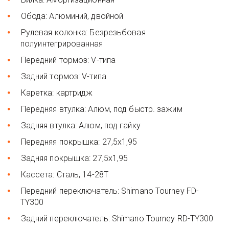
Обода: Алюминий, двойной
Рулевая колонка: Безрезьбовая
полуинтегрированная
Передний тормоз: V-типа
Задний тормоз: V-типа
Каретка: картридж
Передняя втулка: Алюм, под быстр. зажим
Задняя втулка: Алюм, под гайку
Передняя покрышка: 27,5x1,95
Задняя покрышка: 27,5x1,95
Кассета: Сталь, 14-28Т
Передний переключатель: Shimano Tourney FD-
TY300
Задний переключатель: Shimano Tourney RD-TY300