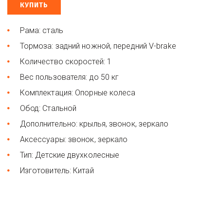
КУПИТЬ
Рама: сталь
Тормоза: задний ножной, передний V-brake
Количество скоростей: 1
Вес пользователя: до 50 кг
Комплектация: Опорные колеса
Обод: Стальной
Дополнительно: крылья, звонок, зеркало
Аксессуары: звонок, зеркало
Тип: Детские двухколесные
Изготовитель: Китай