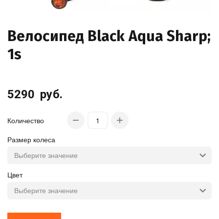
Велосипед Black Aqua Sharp;
1s
5290
руб.
Количество
Размер колеса
Цвет